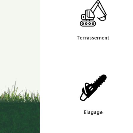
Terrassement
Elagage