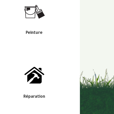
Peinture
Réparation