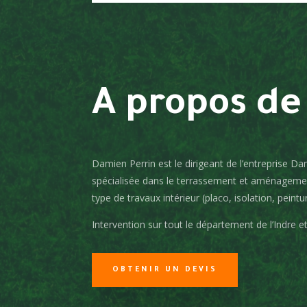
A propos de
Damien Perrin est le dirigeant de l’entreprise D
spécialisée dans le terrassement et aménagemen
type de travaux intérieur (placo, isolation, peintu
Intervention sur tout le département de l’Indre et
OBTENIR UN DEVIS