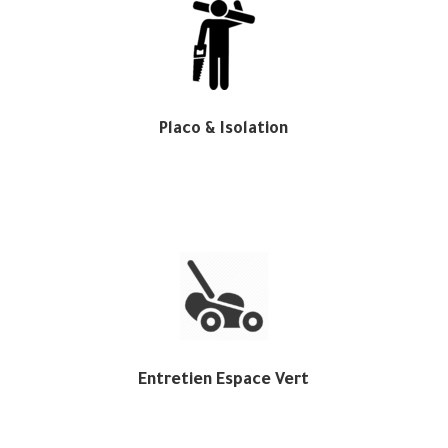
Placo & Isolation
Entretien Espace Vert