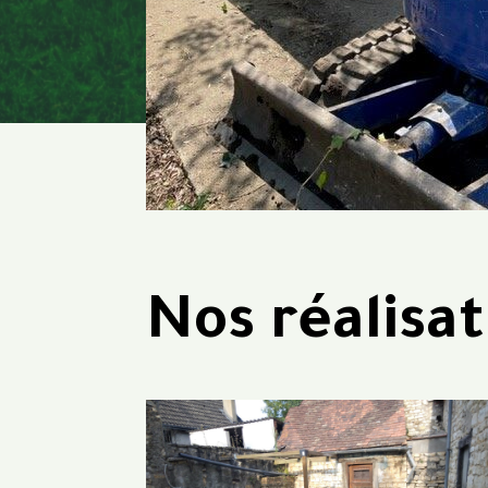
Nos réalisat