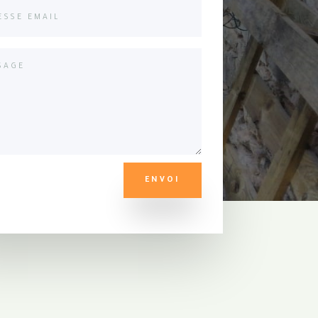
ENVOI