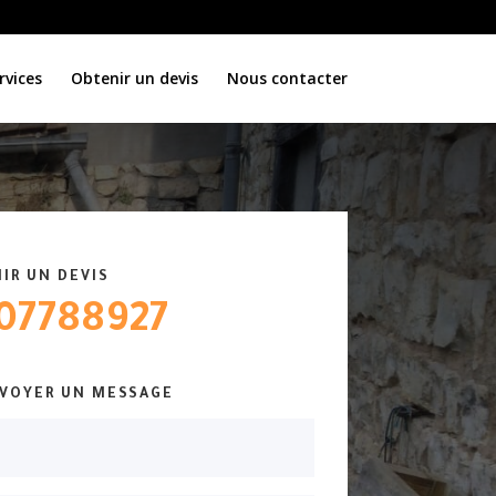
rvices
Obtenir un devis
Nous contacter
IR UN DEVIS
07788927
VOYER UN MESSAGE